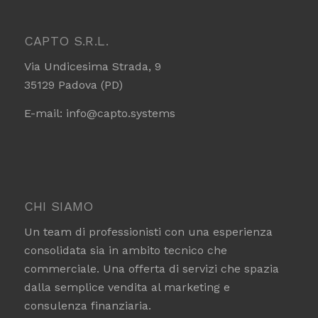
CAPTO S.R.L.
Via Undicesima Strada, 9
35129 Padova (PD)
E-mail:
info@capto.systems
CHI SIAMO
Un team di professionisti con una esperienza
consolidata sia in ambito tecnico che
commerciale. Una offerta di servizi che spazia
dalla semplice vendita al marketing e
consulenza finanziaria.