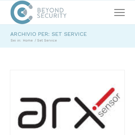
ARCHIVIO PER: SET SERVICE
Sei in:
Home
/
Set Service