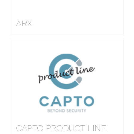
ARX
CAPTO PRODUCT LINE