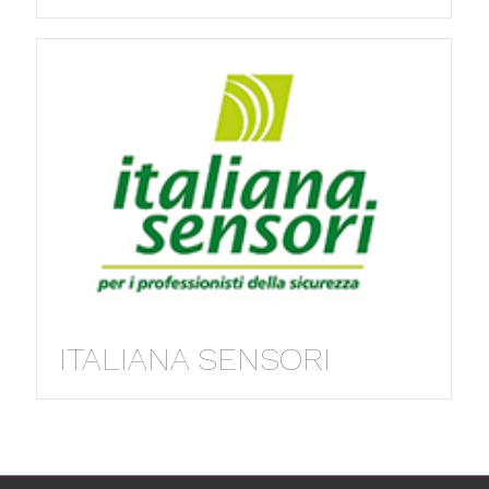
ITALIANA SENSORI