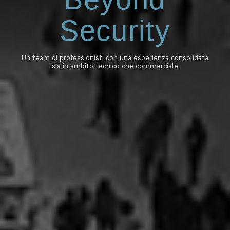
Security
Un team di professionisti con una esperienza consolidata
sia in ambito tecnico che commerciale